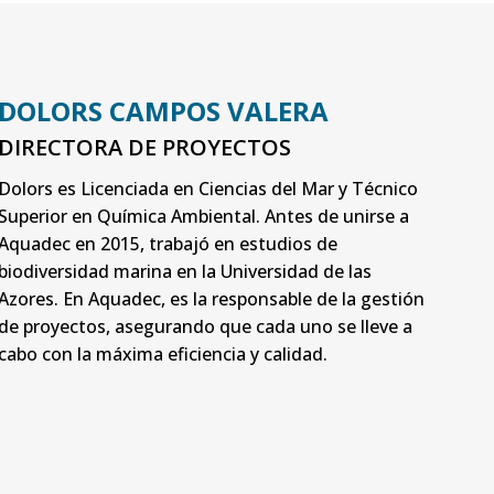
DOLORS CAMPOS VALERA
DIRECTORA DE PROYECTOS
Dolors es Licenciada en Ciencias del Mar y Técnico
Superior en Química Ambiental. Antes de unirse a
Aquadec en 2015, trabajó en estudios de
biodiversidad marina en la Universidad de las
Azores. En Aquadec, es la responsable de la gestión
de proyectos, asegurando que cada uno se lleve a
cabo con la máxima eficiencia y calidad.