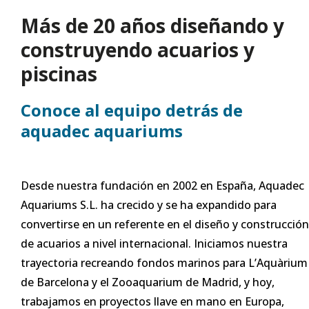
Más de 20 años diseñando y
construyendo acuarios y
piscinas
Conoce al equipo detrás de
aquadec aquariums
Desde nuestra fundación en 2002 en España, Aquadec
Aquariums S.L. ha crecido y se ha expandido para
convertirse en un referente en el diseño y construcción
de acuarios a nivel internacional. Iniciamos nuestra
trayectoria recreando fondos marinos para L’Aquàrium
de Barcelona y el Zooaquarium de Madrid, y hoy,
trabajamos en proyectos llave en mano en Europa,