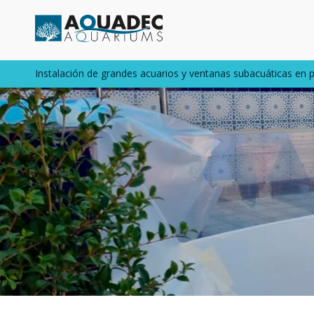
Instalación de grandes acuarios y ventanas subacuáticas en p