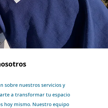
nosotros
 sobre nuestros servicios y
rte a transformar tu espacio
os hoy mismo. Nuestro equipo