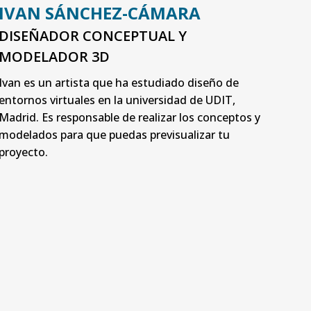
IVAN SÁNCHEZ-CÁMARA
DISEÑADOR CONCEPTUAL Y
MODELADOR 3D
Ivan es un artista que ha estudiado diseño de
entornos virtuales en la universidad de UDIT,
Madrid. Es responsable de realizar los conceptos y
modelados para que puedas previsualizar tu
proyecto.