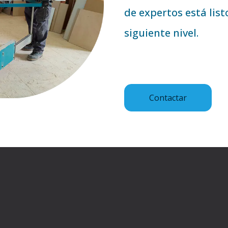
de expertos está list
siguiente nivel.
Contactar