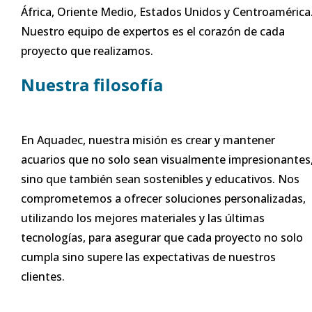
África, Oriente Medio, Estados Unidos y Centroamérica
Nuestro equipo de expertos es el corazón de cada
proyecto que realizamos.
Nuestra filosofía
En Aquadec, nuestra misión es crear y mantener
acuarios que no solo sean visualmente impresionantes
sino que también sean sostenibles y educativos. Nos
comprometemos a ofrecer soluciones personalizadas,
utilizando los mejores materiales y las últimas
tecnologías, para asegurar que cada proyecto no solo
cumpla sino supere las expectativas de nuestros
clientes.