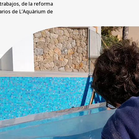
trabajos, de la reforma
uarios de L’Aquàrium de