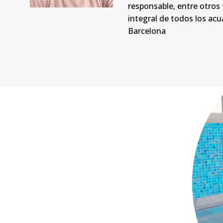
responsable, entre otros 
integral de todos los ac
Barcelona