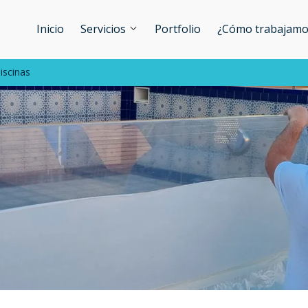
Inicio
Servicios
Portfolio
¿Cómo trabajamo
iscinas