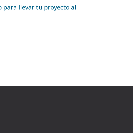
o para llevar tu proyecto al